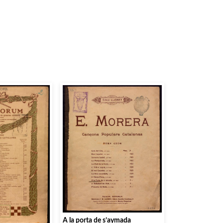
A la porta de s’aymada