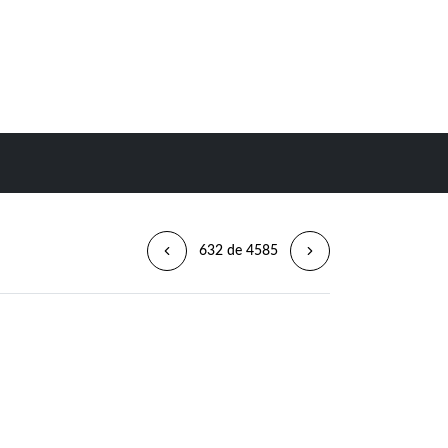
632 de 4585