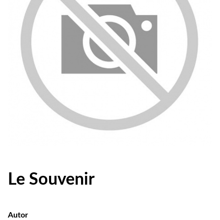
Le Souvenir
Autor