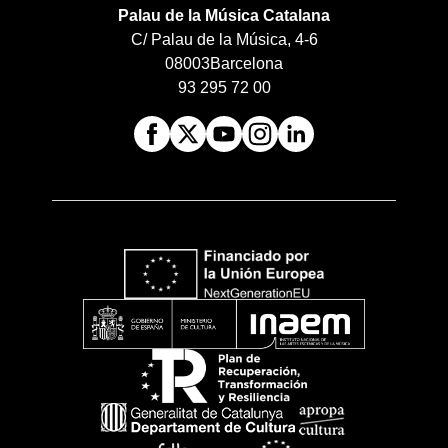
Palau de la Música Catalana
C/ Palau de la Música, 4-6
08003
Barcelona
93 295 72 00