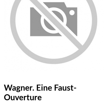
Wagner. Eine Faust-
Ouverture