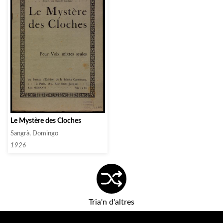
Le Mystère des Cloches
Sangrà, Domingo
1926
Tria'n d'altres