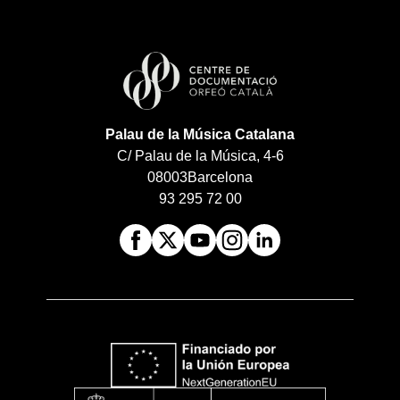
Palau de la Música Catalana
C/ Palau de la Música, 4-6
08003
Barcelona
93 295 72 00