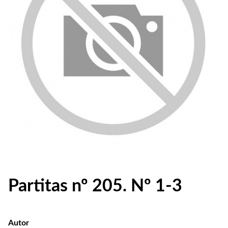
Partitas nº 205. Nº 1-3
Autor