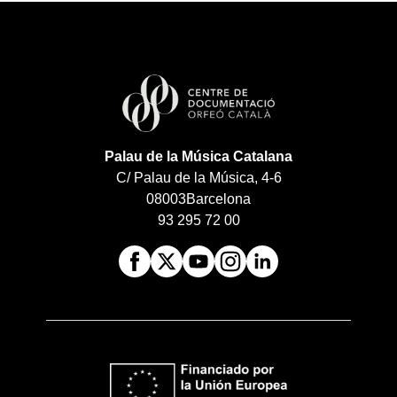
Palau de la Música Catalana
C/ Palau de la Música, 4-6
08003
Barcelona
93 295 72 00