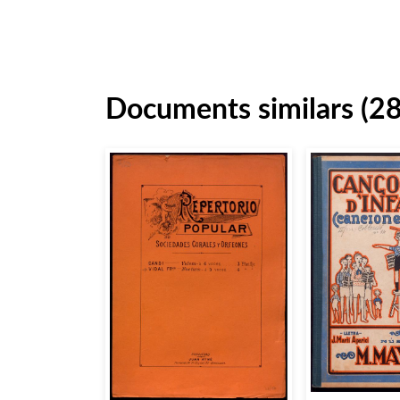
Documents similars (2