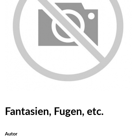
Fantasien, Fugen, etc.
Autor