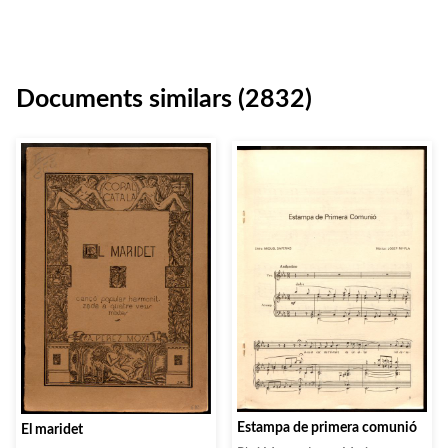
Documents similars (2832)
Estampa de primera comunió
El maridet