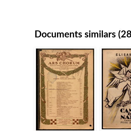
Documents similars (2