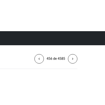
456 de 4585