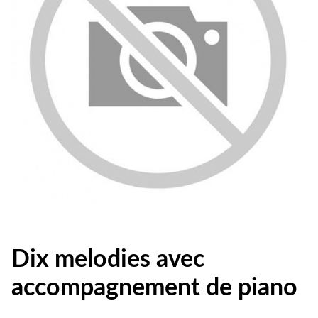
Dix melodies avec
accompagnement de piano