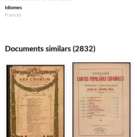
Idiomes
Francès
Documents similars (2832)