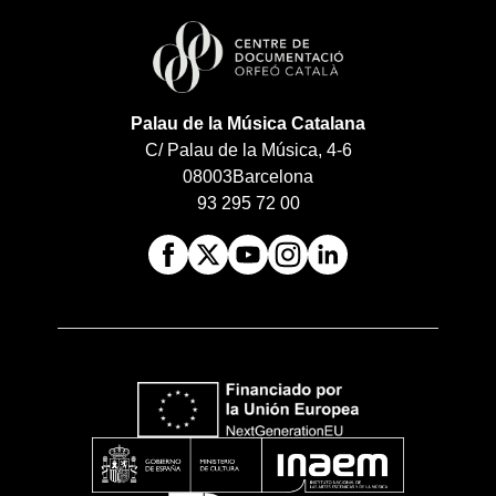
Palau de la Música Catalana
C/ Palau de la Música, 4-6
08003
Barcelona
93 295 72 00