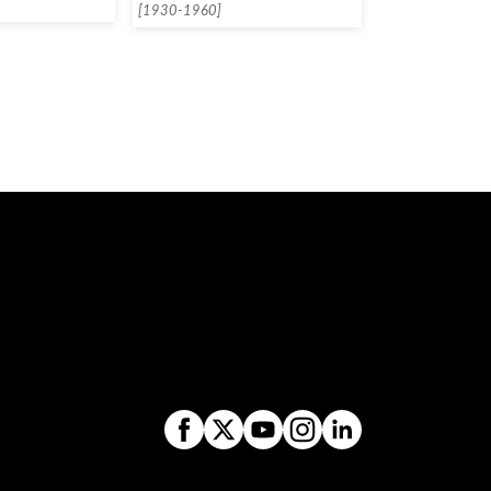
[1930-1960]