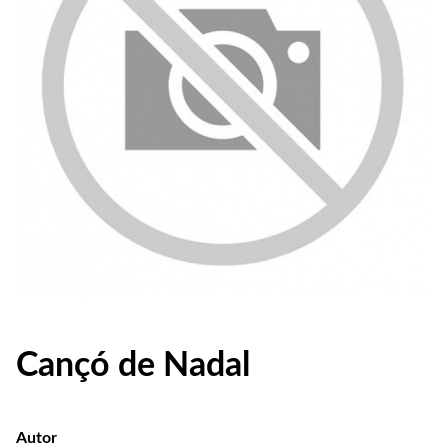
Cançó de Nadal
Autor