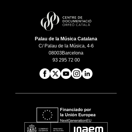
Palau de la Música Catalana
C/ Palau de la Música, 4-6
08003
Barcelona
93 295 72 00