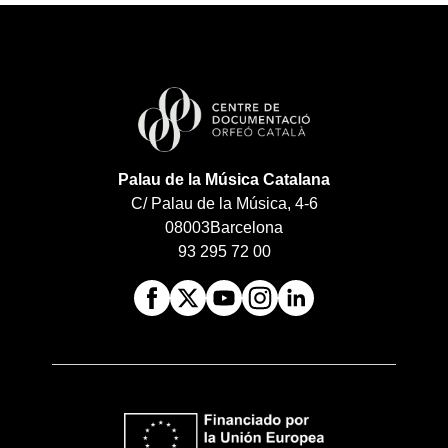
Palau de la Música Catalana
C/ Palau de la Música, 4-6
08003
Barcelona
93 295 72 00