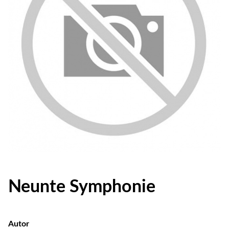
Neunte Symphonie
Autor