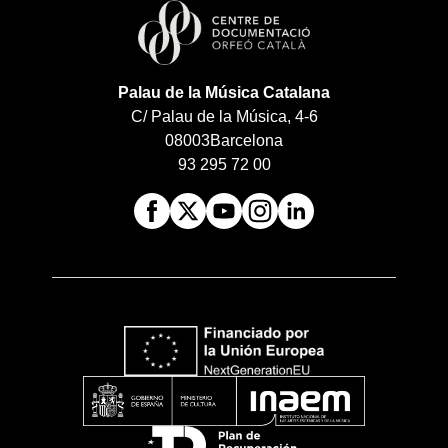
Palau de la Música Catalana
C/ Palau de la Música, 4-6
08003
Barcelona
93 295 72 00