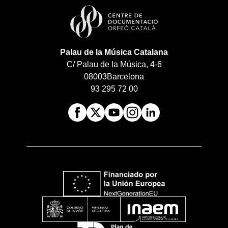
Palau de la Música Catalana
C/ Palau de la Música, 4-6
08003
Barcelona
93 295 72 00