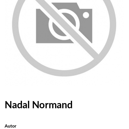
Nadal Normand
Autor