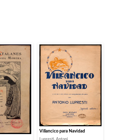
Villancico para Navidad
Lupresti, Antoni