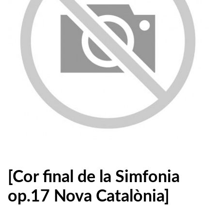
[Cor final de la Simfonia
op.17 Nova Catalònia]