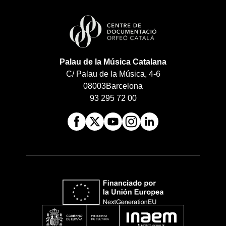
Palau de la Música Catalana
C/ Palau de la Música, 4-6
08003
Barcelona
93 295 72 00