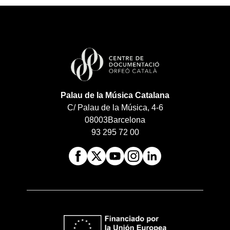
Palau de la Música Catalana
C/ Palau de la Música, 4-6
08003
Barcelona
93 295 72 00