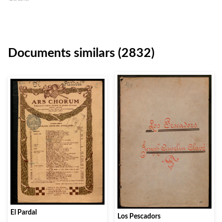
Documents similars (2832)
El Pardal
Los Pescadors