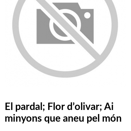
El pardal; Flor d’olivar; Ai
minyons que aneu pel món