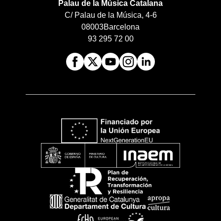
Palau de la Música Catalana
C/ Palau de la Música, 4-6
08003
Barcelona
93 295 72 00