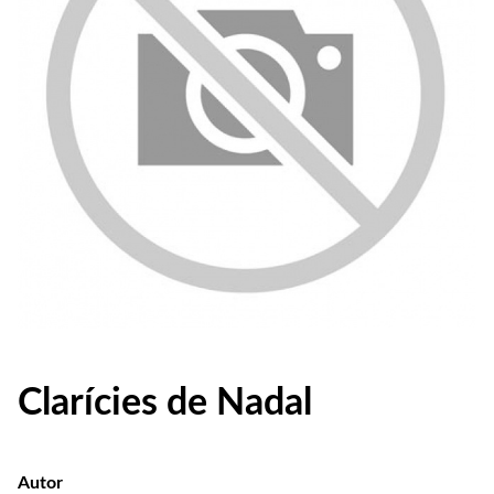
Clarícies de Nadal
Autor