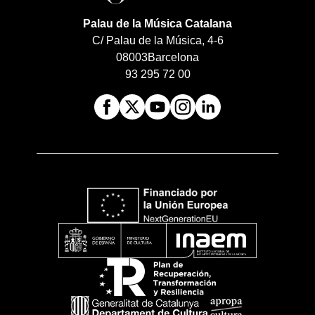
Palau de la Música Catalana
C/ Palau de la Música, 4-6
08003
Barcelona
93 295 72 00