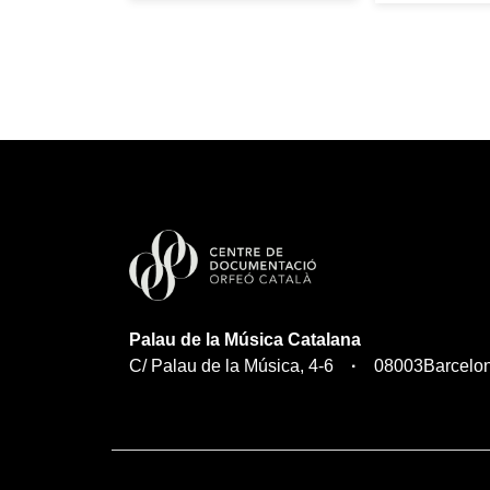
Palau de la Música Catalana
C/ Palau de la Música, 4-6
08003
Barcelo