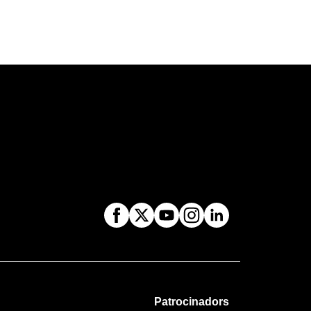
Patrocinadors