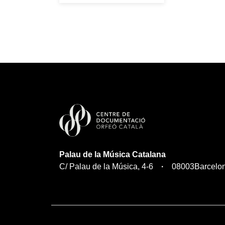
Palau de la Música Catalana
C/ Palau de la Música, 4-6
08003
Barcelo