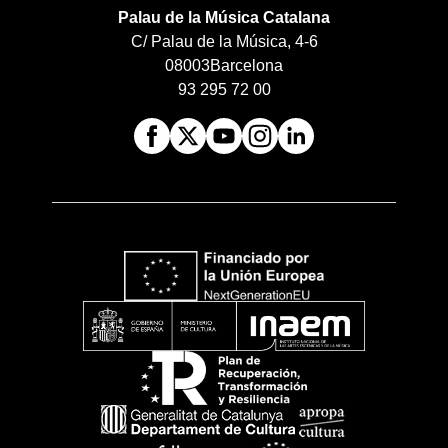
Palau de la Música Catalana
C/ Palau de la Música, 4-6
08003
Barcelona
93 295 72 00