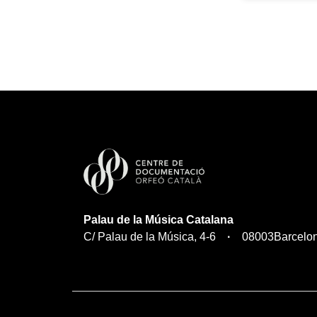
Palau de la Música Catalana
C/ Palau de la Música, 4-6
08003
Barcelo