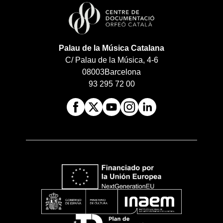
Palau de la Música Catalana
C/ Palau de la Música, 4-6
08003
Barcelona
93 295 72 00