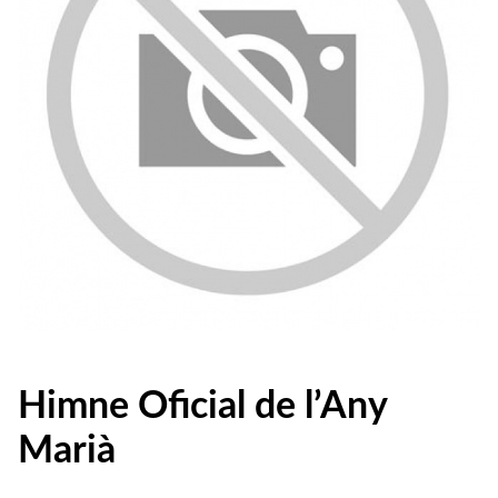
Himne Oficial de l’Any
Marià