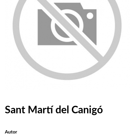
Sant Martí del Canigó
Autor