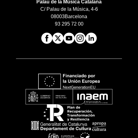
Palau de la Música Catalana
C/ Palau de la Música, 4-6
08003
Barcelona
93 295 72 00