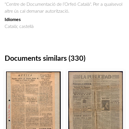
"Centre de Documentació de l’Orfeó Català". Per a qualsevol
altre ús cal demanar autorització.
Idiomes
Català; castellà
Documents similars (330)