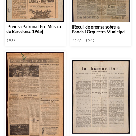
[Premsa.Patronat Pro Música
[Recull de premsa sobre la
de Barcelona. 1965]
Banda i Orquestra Municipal
de Barcelona]
1965
1910 - 1912