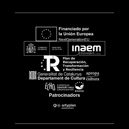
Patrocinadors