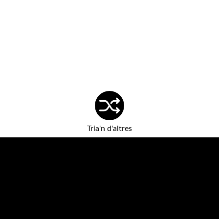
Tria'n d'altres