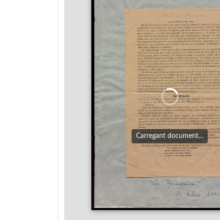
Carregant document…