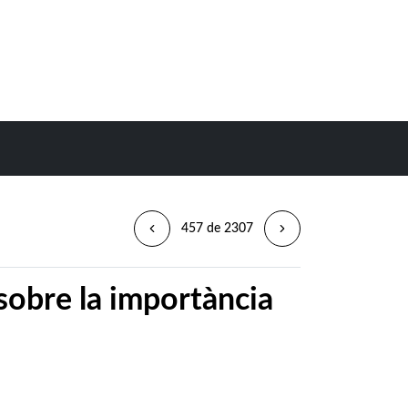
457 de 2307
sobre la importància