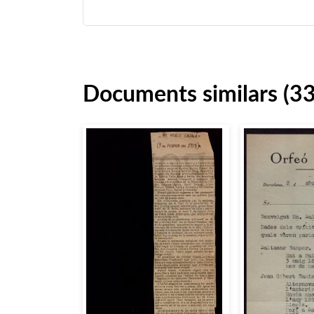
Documents similars (3