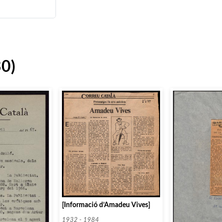
30)
[Informació d’Amadeu Vives]
1932 - 1984