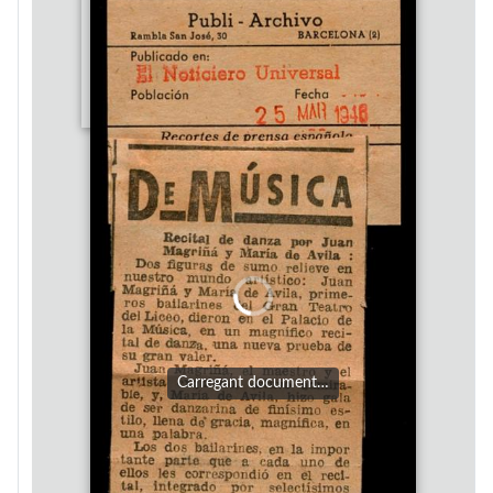
Carregant document…