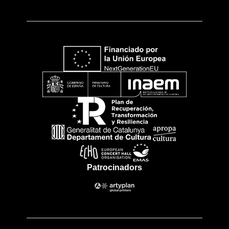
Patrocinadors