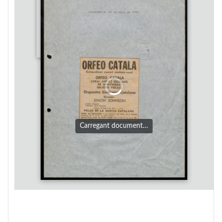
Carregant document…