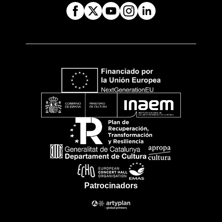
Patrocinadors