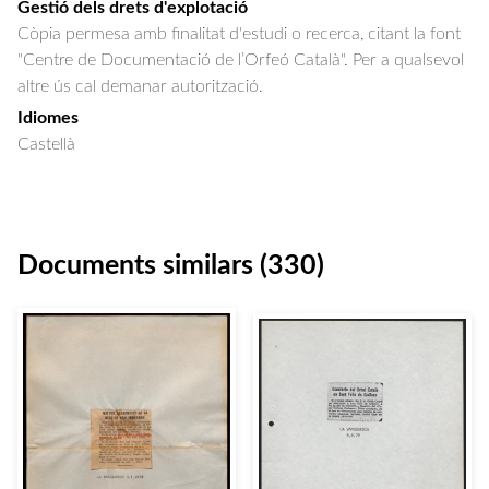
Gestió dels drets d'explotació
Còpia permesa amb finalitat d'estudi o recerca, citant la font
"Centre de Documentació de l’Orfeó Català". Per a qualsevol
altre ús cal demanar autorització.
Idiomes
Castellà
Documents similars (330)