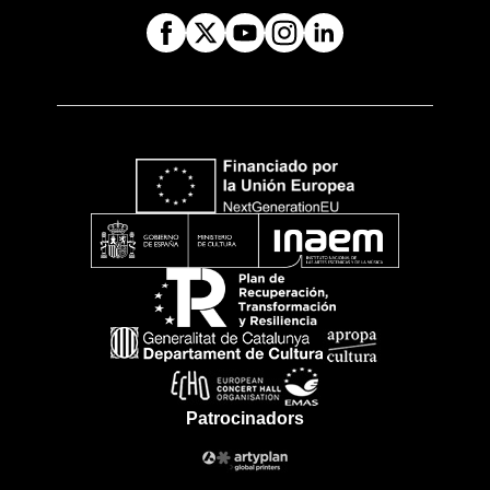
Patrocinadors