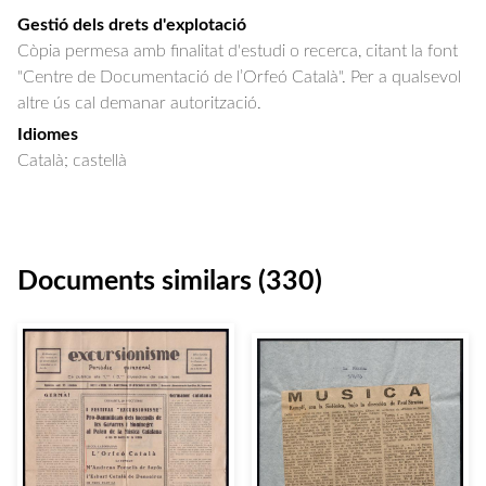
Gestió dels drets d'explotació
Còpia permesa amb finalitat d'estudi o recerca, citant la font
"Centre de Documentació de l’Orfeó Català". Per a qualsevol
altre ús cal demanar autorització.
Idiomes
Català; castellà
Documents similars (330)