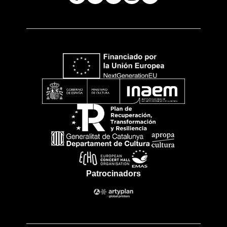
Patrocinadors