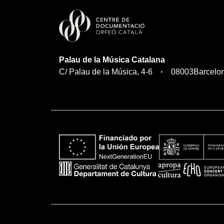
Palau de la Música Catalana
C/ Palau de la Música, 4-6
08003
Barcelo