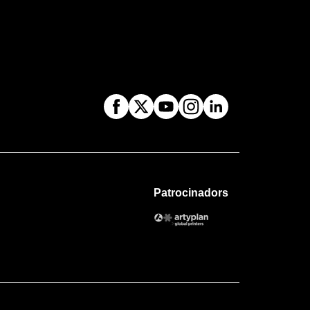
Patrocinadors