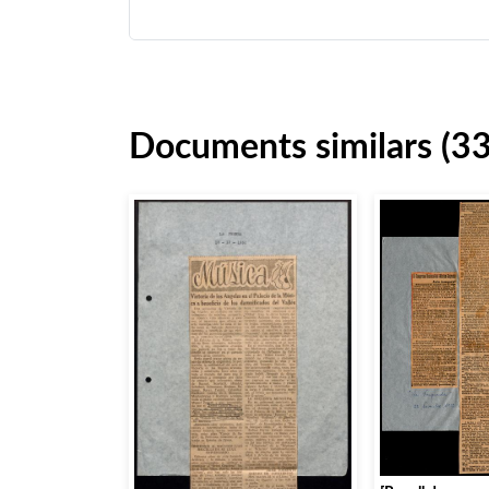
Documents similars (3