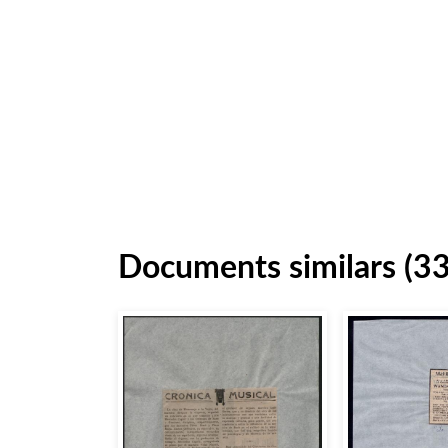
Documents similars (3