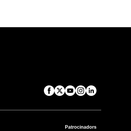
Patrocinadors