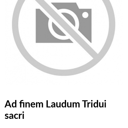
Ad finem Laudum Tridui
sacri