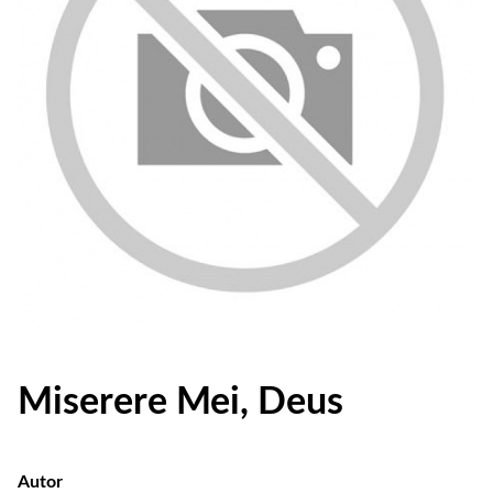
Miserere Mei, Deus
Autor