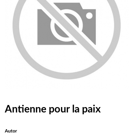
Antienne pour la paix
Autor