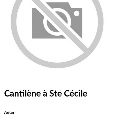
Cantilène à Ste Cécile
Autor