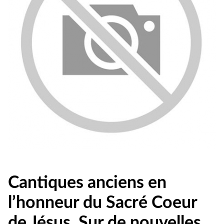
Cantiques anciens en
l’honneur du Sacré Coeur
de Jésus. Sur de nouvelles