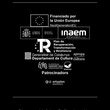
Patrocinadors