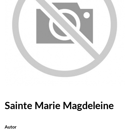
Sainte Marie Magdeleine
Autor