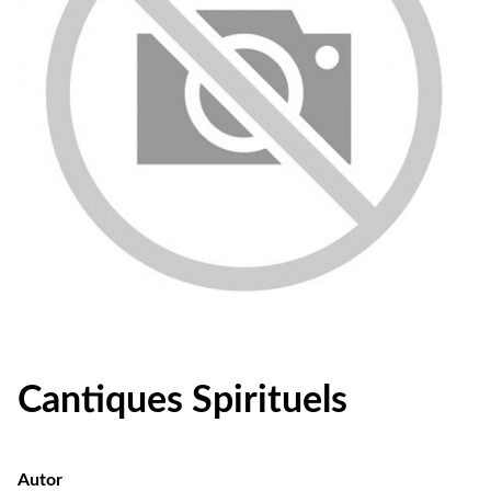
Cantiques Spirituels
Autor