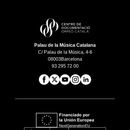
Palau de la Música Catalana
C/ Palau de la Música, 4-6
08003
Barcelona
93 295 72 00