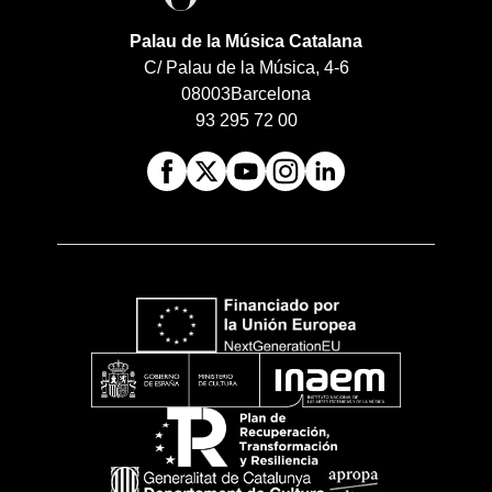
Palau de la Música Catalana
C/ Palau de la Música, 4-6
08003
Barcelona
93 295 72 00