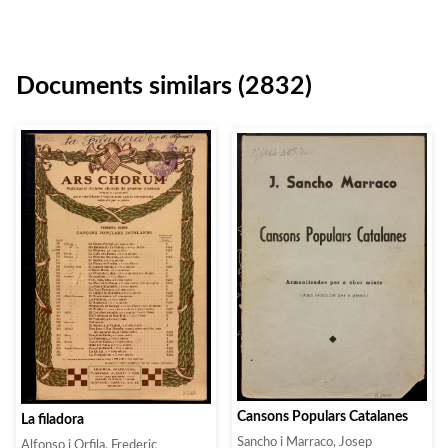
Documents similars (2832)
Cansons Populars Catalanes
La filadora
Sancho i Marraco, Josep
Alfonso i Orfila, Frederic