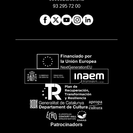
93 295 72 00
Patrocinadors