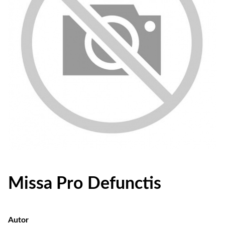
Missa Pro Defunctis
Autor