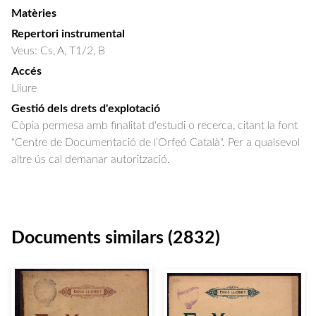
Matèries
Repertori instrumental
Veus: Cs, A, T1/2, B
Accés
Lliure
Gestió dels drets d'explotació
Còpia permesa amb finalitat d'estudi o recerca, citant la font
"Centre de Documentació de l’Orfeó Català". Per a qualsevol
altre ús cal demanar autorització.
Documents similars (2832)