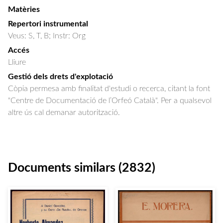
Matèries
Repertori instrumental
Veus: S, T, B; Instr: Org
Accés
Lliure
Gestió dels drets d'explotació
Còpia permesa amb finalitat d'estudi o recerca, citant la font
"Centre de Documentació de l’Orfeó Català". Per a qualsevol
altre ús cal demanar autorització.
Documents similars (2832)