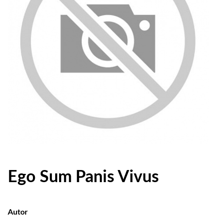
Ego Sum Panis Vivus
Autor