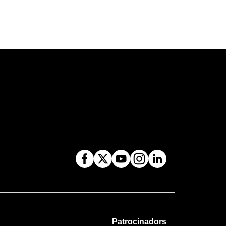
Patrocinadors