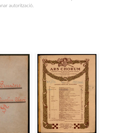
anar autorització.