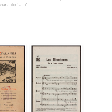
anar autorització.