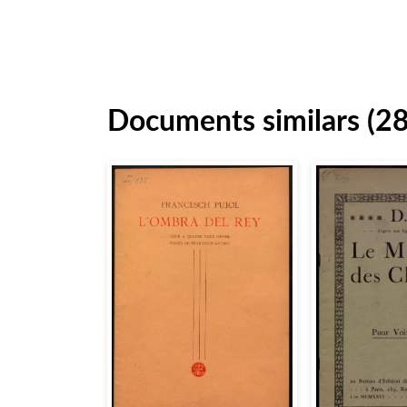
Documents similars (2